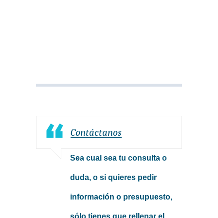
Contáctanos
Sea cual sea tu consulta o
duda, o si quieres pedir
información o presupuesto,
sólo tienes que rellenar el