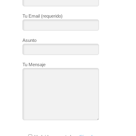
Tu Email (requerido)
Asunto
Tu Mensaje