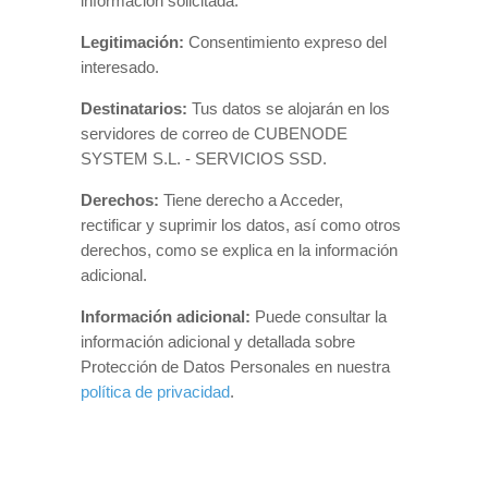
información solicitada.
Legitimación:
Consentimiento expreso del
interesado.
Destinatarios:
Tus datos se alojarán en los
servidores de correo de CUBENODE
SYSTEM S.L. - SERVICIOS SSD.
Derechos:
Tiene derecho a Acceder,
rectificar y suprimir los datos, así como otros
derechos, como se explica en la información
adicional.
Información adicional:
Puede consultar la
información adicional y detallada sobre
Protección de Datos Personales en nuestra
política de privacidad
.