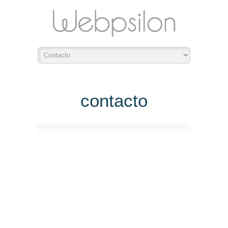
contacto