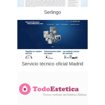
Serlingo
Servicio técnico oficial Madrid