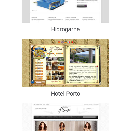
Hidrogarne
Hotel Porto