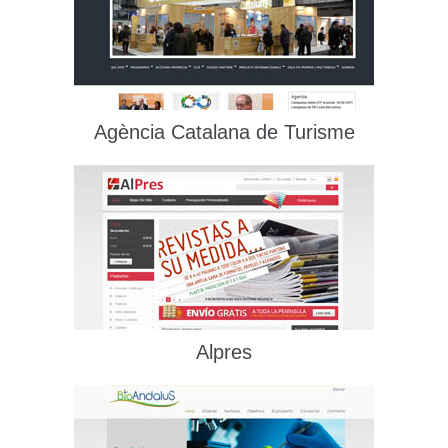
Agència Catalana de Turisme
Alpres