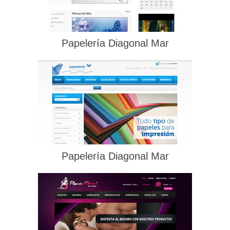
Papelería Diagonal Mar
Papelería Diagonal Mar