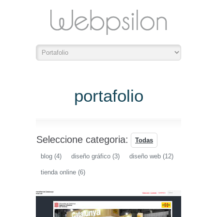
portafolio
Seleccione categoria:
Todas
blog
(4)
diseño gráfico
(3)
diseño web
(12)
tienda online
(6)