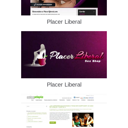
Placer Liberal
Placer Liberal