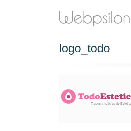
logo_todo